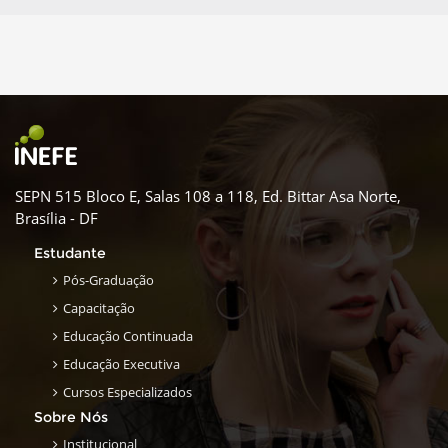
SEPN 515 Bloco E, Salas 108 a 118, Ed. Bittar Asa Norte,
Brasília - DF
Estudante
Pós-Graduação
Capacitação
Educação Continuada
Educação Executiva
Cursos Especializados
Sobre Nós
Institucional