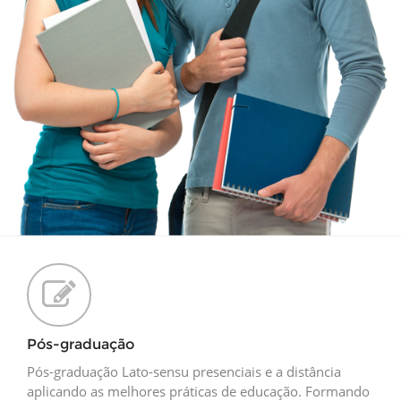
Pós-graduação
Pós-graduação Lato-sensu presenciais e a distância
aplicando as melhores práticas de educação. Formando