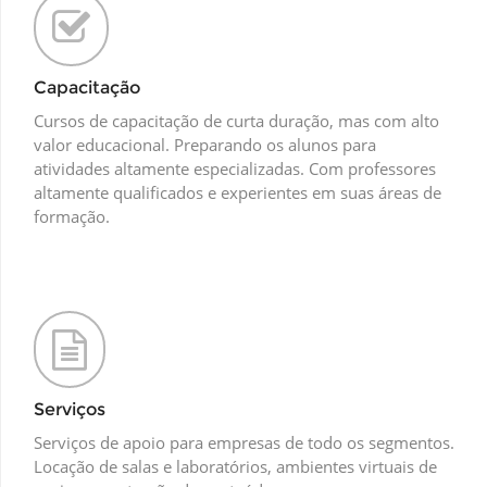
Capacitação
Cursos de capacitação de curta duração, mas com alto
valor educacional. Preparando os alunos para
atividades altamente especializadas. Com professores
altamente qualificados e experientes em suas áreas de
formação.
Serviços
Serviços de apoio para empresas de todo os segmentos.
Locação de salas e laboratórios, ambientes virtuais de