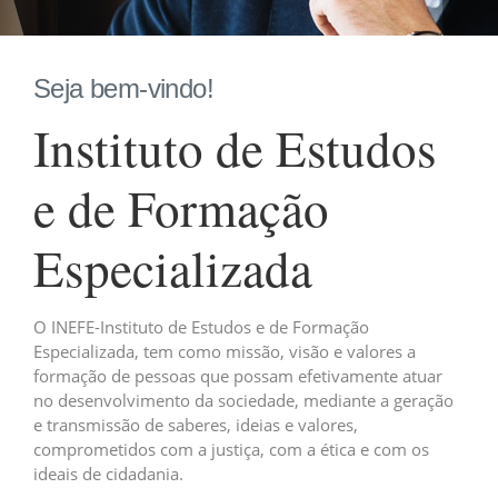
Seja bem-vindo!
Instituto de Estudos
e de Formação
Especializada
O INEFE-Instituto de Estudos e de Formação
Especializada, tem como missão, visão e valores a
formação de pessoas que possam efetivamente atuar
no desenvolvimento da sociedade, mediante a geração
e transmissão de saberes, ideias e valores,
comprometidos com a justiça, com a ética e com os
ideais de cidadania.