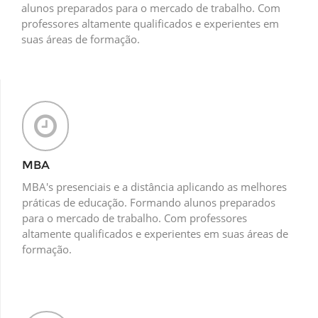
alunos preparados para o mercado de trabalho. Com
professores altamente qualificados e experientes em
suas áreas de formação.
MBA
MBA's presenciais e a distância aplicando as melhores
práticas de educação. Formando alunos preparados
para o mercado de trabalho. Com professores
altamente qualificados e experientes em suas áreas de
formação.