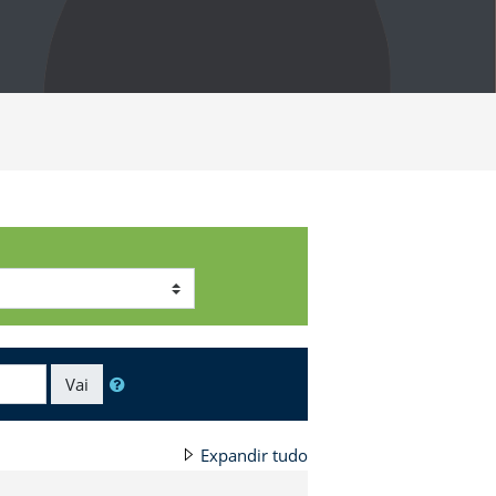
Vai
Expandir tudo