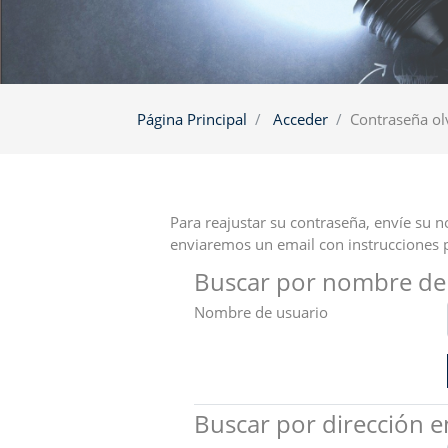
Página Principal
Acceder
Contraseña ol
Para reajustar su contraseña, envíe su n
enviaremos un email con instrucciones 
Buscar por nombre de
Nombre de usuario
Buscar por dirección e