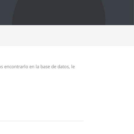
s encontrarlo en la base de datos, le