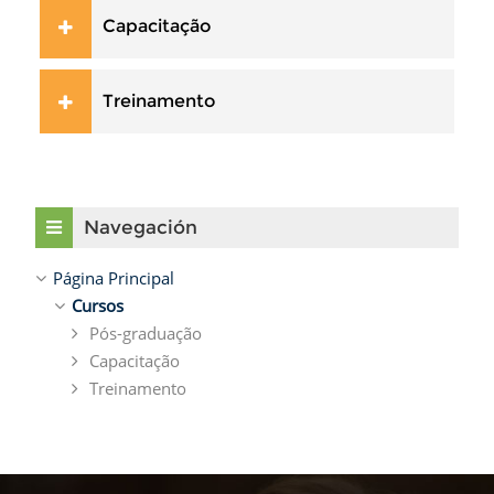
Capacitação
Treinamento
Salta Navegación
Navegación
Página Principal
Cursos
Pós-graduação
Capacitação
Treinamento