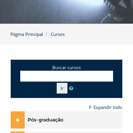
Página Principal
Cursos
Buscar cursos
Ir
Expandir todo
Pós-graduação