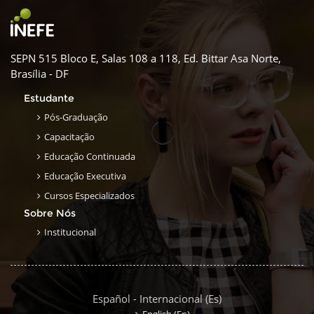
SEPN 515 Bloco E, Salas 108 a 118, Ed. Bittar Asa Norte,
Brasília - DF
Estudante
Pós-Graduação
Capacitação
Educação Continuada
Educação Executiva
Cursos Especializados
Sobre Nós
Institucional
Español - Internacional ‎(es)‎